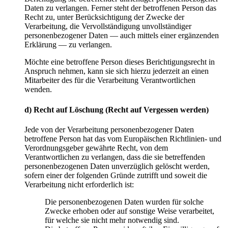
Daten zu verlangen. Ferner steht der betroffenen Person das
Recht zu, unter Berücksichtigung der Zwecke der
Verarbeitung, die Vervollständigung unvollständiger
personenbezogener Daten — auch mittels einer ergänzenden
Erklärung — zu verlangen.
Möchte eine betroffene Person dieses Berichtigungsrecht in
Anspruch nehmen, kann sie sich hierzu jederzeit an einen
Mitarbeiter des für die Verarbeitung Verantwortlichen
wenden.
d) Recht auf Löschung (Recht auf Vergessen werden)
Jede von der Verarbeitung personenbezogener Daten
betroffene Person hat das vom Europäischen Richtlinien- und
Verordnungsgeber gewährte Recht, von dem
Verantwortlichen zu verlangen, dass die sie betreffenden
personenbezogenen Daten unverzüglich gelöscht werden,
sofern einer der folgenden Gründe zutrifft und soweit die
Verarbeitung nicht erforderlich ist:
Die personenbezogenen Daten wurden für solche
Zwecke erhoben oder auf sonstige Weise verarbeitet,
für welche sie nicht mehr notwendig sind.