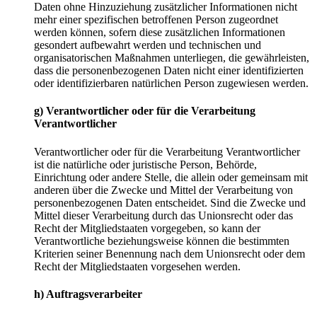
Daten ohne Hinzuziehung zusätzlicher Informationen nicht
mehr einer spezifischen betroffenen Person zugeordnet
werden können, sofern diese zusätzlichen Informationen
gesondert aufbewahrt werden und technischen und
organisatorischen Maßnahmen unterliegen, die gewährleisten,
dass die personenbezogenen Daten nicht einer identifizierten
oder identifizierbaren natürlichen Person zugewiesen werden.
g) Verantwortlicher oder für die Verarbeitung
Verantwortlicher
Verantwortlicher oder für die Verarbeitung Verantwortlicher
ist die natürliche oder juristische Person, Behörde,
Einrichtung oder andere Stelle, die allein oder gemeinsam mit
anderen über die Zwecke und Mittel der Verarbeitung von
personenbezogenen Daten entscheidet. Sind die Zwecke und
Mittel dieser Verarbeitung durch das Unionsrecht oder das
Recht der Mitgliedstaaten vorgegeben, so kann der
Verantwortliche beziehungsweise können die bestimmten
Kriterien seiner Benennung nach dem Unionsrecht oder dem
Recht der Mitgliedstaaten vorgesehen werden.
h) Auftragsverarbeiter