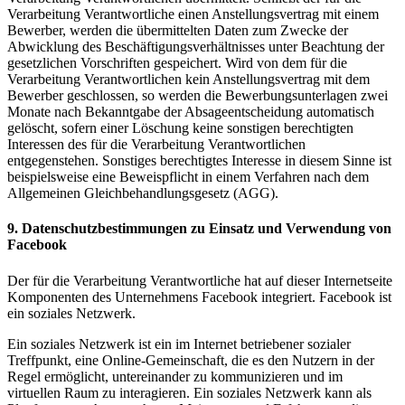
Verarbeitung Verantwortliche einen Anstellungsvertrag mit einem
Bewerber, werden die übermittelten Daten zum Zwecke der
Abwicklung des Beschäftigungsverhältnisses unter Beachtung der
gesetzlichen Vorschriften gespeichert. Wird von dem für die
Verarbeitung Verantwortlichen kein Anstellungsvertrag mit dem
Bewerber geschlossen, so werden die Bewerbungsunterlagen zwei
Monate nach Bekanntgabe der Absageentscheidung automatisch
gelöscht, sofern einer Löschung keine sonstigen berechtigten
Interessen des für die Verarbeitung Verantwortlichen
entgegenstehen. Sonstiges berechtigtes Interesse in diesem Sinne ist
beispielsweise eine Beweispflicht in einem Verfahren nach dem
Allgemeinen Gleichbehandlungsgesetz (AGG).
9. Datenschutzbestimmungen zu Einsatz und Verwendung von
Facebook
Der für die Verarbeitung Verantwortliche hat auf dieser Internetseite
Komponenten des Unternehmens Facebook integriert. Facebook ist
ein soziales Netzwerk.
Ein soziales Netzwerk ist ein im Internet betriebener sozialer
Treffpunkt, eine Online-Gemeinschaft, die es den Nutzern in der
Regel ermöglicht, untereinander zu kommunizieren und im
virtuellen Raum zu interagieren. Ein soziales Netzwerk kann als