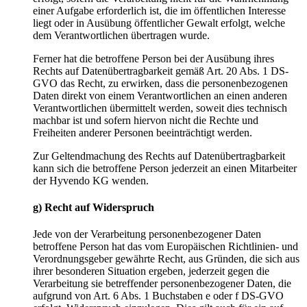
einer Aufgabe erforderlich ist, die im öffentlichen Interesse
liegt oder in Ausübung öffentlicher Gewalt erfolgt, welche
dem Verantwortlichen übertragen wurde.
Ferner hat die betroffene Person bei der Ausübung ihres
Rechts auf Datenübertragbarkeit gemäß Art. 20 Abs. 1 DS-
GVO das Recht, zu erwirken, dass die personenbezogenen
Daten direkt von einem Verantwortlichen an einen anderen
Verantwortlichen übermittelt werden, soweit dies technisch
machbar ist und sofern hiervon nicht die Rechte und
Freiheiten anderer Personen beeinträchtigt werden.
Zur Geltendmachung des Rechts auf Datenübertragbarkeit
kann sich die betroffene Person jederzeit an einen Mitarbeiter
der Hyvendo KG wenden.
g) Recht auf Widerspruch
Jede von der Verarbeitung personenbezogener Daten
betroffene Person hat das vom Europäischen Richtlinien- und
Verordnungsgeber gewährte Recht, aus Gründen, die sich aus
ihrer besonderen Situation ergeben, jederzeit gegen die
Verarbeitung sie betreffender personenbezogener Daten, die
aufgrund von Art. 6 Abs. 1 Buchstaben e oder f DS-GVO