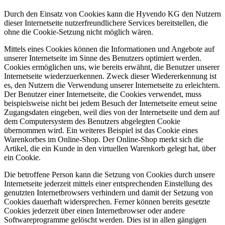
Durch den Einsatz von Cookies kann die Hyvendo KG den Nutzern
dieser Internetseite nutzerfreundlichere Services bereitstellen, die
ohne die Cookie-Setzung nicht möglich wären.
Mittels eines Cookies können die Informationen und Angebote auf
unserer Internetseite im Sinne des Benutzers optimiert werden.
Cookies ermöglichen uns, wie bereits erwähnt, die Benutzer unserer
Internetseite wiederzuerkennen. Zweck dieser Wiedererkennung ist
es, den Nutzern die Verwendung unserer Internetseite zu erleichtern.
Der Benutzer einer Internetseite, die Cookies verwendet, muss
beispielsweise nicht bei jedem Besuch der Internetseite erneut seine
Zugangsdaten eingeben, weil dies von der Internetseite und dem auf
dem Computersystem des Benutzers abgelegten Cookie
übernommen wird. Ein weiteres Beispiel ist das Cookie eines
Warenkorbes im Online-Shop. Der Online-Shop merkt sich die
Artikel, die ein Kunde in den virtuellen Warenkorb gelegt hat, über
ein Cookie.
Die betroffene Person kann die Setzung von Cookies durch unsere
Internetseite jederzeit mittels einer entsprechenden Einstellung des
genutzten Internetbrowsers verhindern und damit der Setzung von
Cookies dauerhaft widersprechen. Ferner können bereits gesetzte
Cookies jederzeit über einen Internetbrowser oder andere
Softwareprogramme gelöscht werden. Dies ist in allen gängigen