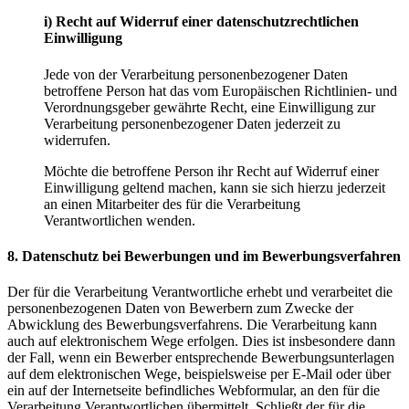
i) Recht auf Widerruf einer datenschutzrechtlichen
Einwilligung
Jede von der Verarbeitung personenbezogener Daten
betroffene Person hat das vom Europäischen Richtlinien- und
Verordnungsgeber gewährte Recht, eine Einwilligung zur
Verarbeitung personenbezogener Daten jederzeit zu
widerrufen.
Möchte die betroffene Person ihr Recht auf Widerruf einer
Einwilligung geltend machen, kann sie sich hierzu jederzeit
an einen Mitarbeiter des für die Verarbeitung
Verantwortlichen wenden.
8. Datenschutz bei Bewerbungen und im Bewerbungsverfahren
Der für die Verarbeitung Verantwortliche erhebt und verarbeitet die
personenbezogenen Daten von Bewerbern zum Zwecke der
Abwicklung des Bewerbungsverfahrens. Die Verarbeitung kann
auch auf elektronischem Wege erfolgen. Dies ist insbesondere dann
der Fall, wenn ein Bewerber entsprechende Bewerbungsunterlagen
auf dem elektronischen Wege, beispielsweise per E-Mail oder über
ein auf der Internetseite befindliches Webformular, an den für die
Verarbeitung Verantwortlichen übermittelt. Schließt der für die