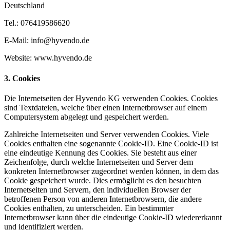
Deutschland
Tel.: 076419586620
E-Mail: info@hyvendo.de
Website: www.hyvendo.de
3. Cookies
Die Internetseiten der Hyvendo KG verwenden Cookies. Cookies
sind Textdateien, welche über einen Internetbrowser auf einem
Computersystem abgelegt und gespeichert werden.
Zahlreiche Internetseiten und Server verwenden Cookies. Viele
Cookies enthalten eine sogenannte Cookie-ID. Eine Cookie-ID ist
eine eindeutige Kennung des Cookies. Sie besteht aus einer
Zeichenfolge, durch welche Internetseiten und Server dem
konkreten Internetbrowser zugeordnet werden können, in dem das
Cookie gespeichert wurde. Dies ermöglicht es den besuchten
Internetseiten und Servern, den individuellen Browser der
betroffenen Person von anderen Internetbrowsern, die andere
Cookies enthalten, zu unterscheiden. Ein bestimmter
Internetbrowser kann über die eindeutige Cookie-ID wiedererkannt
und identifiziert werden.