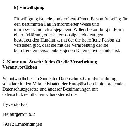
k) Einwilligung
Einwilligung ist jede von der betroffenen Person freiwillig für
den bestimmten Fall in informierter Weise und
unmissverständlich abgegebene Willensbekundung in Form
einer Erklärung oder einer sonstigen eindeutigen
bestätigenden Handlung, mit der die betroffene Person zu
verstehen gibt, dass sie mit der Verarbeitung der sie
betreffenden personenbezogenen Daten einverstanden ist.
2. Name und Anschrift des für die Verarbeitung
Verantwortlichen
Verantwortlicher im Sinne der Datenschutz-Grundverordnung,
sonstiger in den Mitgliedstaaten der Europäischen Union geltenden
Datenschutzgesetze und anderer Bestimmungen mit
datenschutzrechtlichem Charakter ist die:
Hyvendo KG
FreiburgerStr. 9/2
79312 Emmendingen