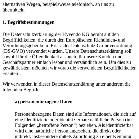
alternativen Wegen, beispielsweise telefonisch, an uns zu
übermitteln.
1. Begriffsbestimmungen
Die Datenschutzerklärung der Hyvendo KG beruht auf den
Begrifflichkeiten, die durch den Europäischen Richtlinien- und
Verordnungsgeber beim Erlass der Datenschutz-Grundverordnung
(DS-GVO) verwendet wurden. Unsere Datenschutzerklärung soll
sowohl für die Öffentlichkeit als auch für unsere Kunden und
Geschäftspartner einfach lesbar und verständlich sein. Um dies zu
gewährleisten, möchten wir vorab die verwendeten Begrifflichkeiten
erläutern.
Wir verwenden in dieser Datenschutzerklärung unter anderem die
folgenden Begriffe:
a) personenbezogene Daten
Personenbezogene Daten sind alle Informationen, die sich auf
eine identifizierte oder identifizierbare natürliche Person (im
Folgenden „betroffene Person“) beziehen. Als identifizierbar
wird eine natürliche Person angesehen, die direkt oder
indirekt, insbesondere mittels Zuordnung zu einer Kennung