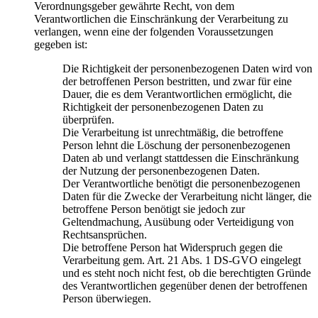
Verordnungsgeber gewährte Recht, von dem
Verantwortlichen die Einschränkung der Verarbeitung zu
verlangen, wenn eine der folgenden Voraussetzungen
gegeben ist:
Die Richtigkeit der personenbezogenen Daten wird von
der betroffenen Person bestritten, und zwar für eine
Dauer, die es dem Verantwortlichen ermöglicht, die
Richtigkeit der personenbezogenen Daten zu
überprüfen.
Die Verarbeitung ist unrechtmäßig, die betroffene
Person lehnt die Löschung der personenbezogenen
Daten ab und verlangt stattdessen die Einschränkung
der Nutzung der personenbezogenen Daten.
Der Verantwortliche benötigt die personenbezogenen
Daten für die Zwecke der Verarbeitung nicht länger, die
betroffene Person benötigt sie jedoch zur
Geltendmachung, Ausübung oder Verteidigung von
Rechtsansprüchen.
Die betroffene Person hat Widerspruch gegen die
Verarbeitung gem. Art. 21 Abs. 1 DS-GVO eingelegt
und es steht noch nicht fest, ob die berechtigten Gründe
des Verantwortlichen gegenüber denen der betroffenen
Person überwiegen.