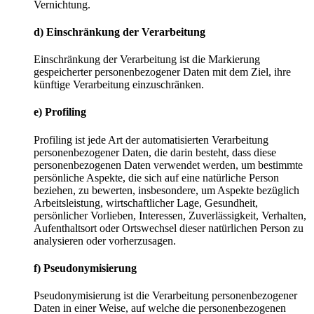
Vernichtung.
d) Einschränkung der Verarbeitung
Einschränkung der Verarbeitung ist die Markierung
gespeicherter personenbezogener Daten mit dem Ziel, ihre
künftige Verarbeitung einzuschränken.
e) Profiling
Profiling ist jede Art der automatisierten Verarbeitung
personenbezogener Daten, die darin besteht, dass diese
personenbezogenen Daten verwendet werden, um bestimmte
persönliche Aspekte, die sich auf eine natürliche Person
beziehen, zu bewerten, insbesondere, um Aspekte bezüglich
Arbeitsleistung, wirtschaftlicher Lage, Gesundheit,
persönlicher Vorlieben, Interessen, Zuverlässigkeit, Verhalten,
Aufenthaltsort oder Ortswechsel dieser natürlichen Person zu
analysieren oder vorherzusagen.
f) Pseudonymisierung
Pseudonymisierung ist die Verarbeitung personenbezogener
Daten in einer Weise, auf welche die personenbezogenen