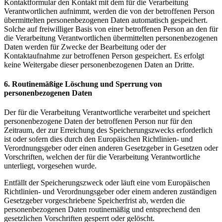
Kontaktformular den Kontakt mit dem für die Verarbeitung
Verantwortlichen aufnimmt, werden die von der betroffenen Person
übermittelten personenbezogenen Daten automatisch gespeichert.
Solche auf freiwilliger Basis von einer betroffenen Person an den für
die Verarbeitung Verantwortlichen übermittelten personenbezogenen
Daten werden für Zwecke der Bearbeitung oder der
Kontaktaufnahme zur betroffenen Person gespeichert. Es erfolgt
keine Weitergabe dieser personenbezogenen Daten an Dritte.
6. Routinemäßige Löschung und Sperrung von
personenbezogenen Daten
Der für die Verarbeitung Verantwortliche verarbeitet und speichert
personenbezogene Daten der betroffenen Person nur für den
Zeitraum, der zur Erreichung des Speicherungszwecks erforderlich
ist oder sofern dies durch den Europäischen Richtlinien- und
Verordnungsgeber oder einen anderen Gesetzgeber in Gesetzen oder
Vorschriften, welchen der für die Verarbeitung Verantwortliche
unterliegt, vorgesehen wurde.
Entfällt der Speicherungszweck oder läuft eine vom Europäischen
Richtlinien- und Verordnungsgeber oder einem anderen zuständigen
Gesetzgeber vorgeschriebene Speicherfrist ab, werden die
personenbezogenen Daten routinemäßig und entsprechend den
gesetzlichen Vorschriften gesperrt oder gelöscht.