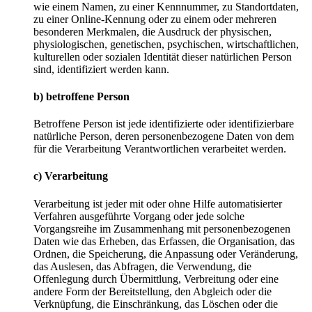
wie einem Namen, zu einer Kennnummer, zu Standortdaten,
zu einer Online-Kennung oder zu einem oder mehreren
besonderen Merkmalen, die Ausdruck der physischen,
physiologischen, genetischen, psychischen, wirtschaftlichen,
kulturellen oder sozialen Identität dieser natürlichen Person
sind, identifiziert werden kann.
b) betroffene Person
Betroffene Person ist jede identifizierte oder identifizierbare
natürliche Person, deren personenbezogene Daten von dem
für die Verarbeitung Verantwortlichen verarbeitet werden.
c) Verarbeitung
Verarbeitung ist jeder mit oder ohne Hilfe automatisierter
Verfahren ausgeführte Vorgang oder jede solche
Vorgangsreihe im Zusammenhang mit personenbezogenen
Daten wie das Erheben, das Erfassen, die Organisation, das
Ordnen, die Speicherung, die Anpassung oder Veränderung,
das Auslesen, das Abfragen, die Verwendung, die
Offenlegung durch Übermittlung, Verbreitung oder eine
andere Form der Bereitstellung, den Abgleich oder die
Verknüpfung, die Einschränkung, das Löschen oder die