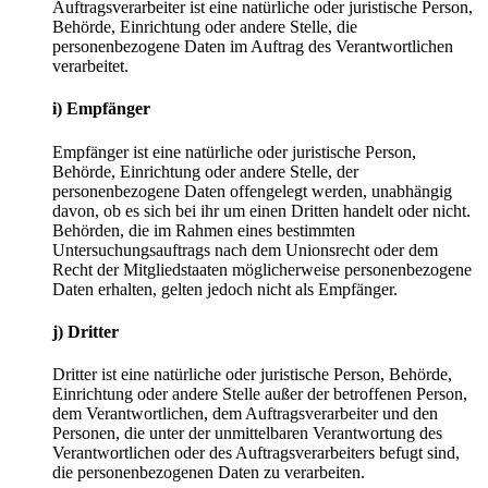
Auftragsverarbeiter ist eine natürliche oder juristische Person,
Behörde, Einrichtung oder andere Stelle, die
personenbezogene Daten im Auftrag des Verantwortlichen
verarbeitet.
i) Empfänger
Empfänger ist eine natürliche oder juristische Person,
Behörde, Einrichtung oder andere Stelle, der
personenbezogene Daten offengelegt werden, unabhängig
davon, ob es sich bei ihr um einen Dritten handelt oder nicht.
Behörden, die im Rahmen eines bestimmten
Untersuchungsauftrags nach dem Unionsrecht oder dem
Recht der Mitgliedstaaten möglicherweise personenbezogene
Daten erhalten, gelten jedoch nicht als Empfänger.
j) Dritter
Dritter ist eine natürliche oder juristische Person, Behörde,
Einrichtung oder andere Stelle außer der betroffenen Person,
dem Verantwortlichen, dem Auftragsverarbeiter und den
Personen, die unter der unmittelbaren Verantwortung des
Verantwortlichen oder des Auftragsverarbeiters befugt sind,
die personenbezogenen Daten zu verarbeiten.