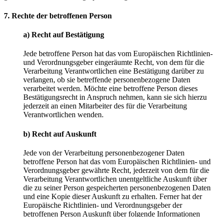
7. Rechte der betroffenen Person
a) Recht auf Bestätigung
Jede betroffene Person hat das vom Europäischen Richtlinien-
und Verordnungsgeber eingeräumte Recht, von dem für die
Verarbeitung Verantwortlichen eine Bestätigung darüber zu
verlangen, ob sie betreffende personenbezogene Daten
verarbeitet werden. Möchte eine betroffene Person dieses
Bestätigungsrecht in Anspruch nehmen, kann sie sich hierzu
jederzeit an einen Mitarbeiter des für die Verarbeitung
Verantwortlichen wenden.
b) Recht auf Auskunft
Jede von der Verarbeitung personenbezogener Daten
betroffene Person hat das vom Europäischen Richtlinien- und
Verordnungsgeber gewährte Recht, jederzeit von dem für die
Verarbeitung Verantwortlichen unentgeltliche Auskunft über
die zu seiner Person gespeicherten personenbezogenen Daten
und eine Kopie dieser Auskunft zu erhalten. Ferner hat der
Europäische Richtlinien- und Verordnungsgeber der
betroffenen Person Auskunft über folgende Informationen