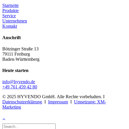
Startseite
Produkte
Service
Unternehmen
Kontakt
Anschrift
Bötzinger Straße 13
79111 Freiburg
Baden-Württemberg
Heute starten
info@hyvendo.de
+49 761 459 42 80
© 2025 HYVENDO GmbH. Alle Rechte vorbehalten. I
Datenschutzerklärung
I
Impressum
I
Umsetzung: XM-
Marketing