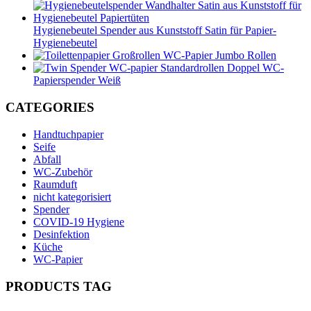
Hygienebeutel Spender aus Kunststoff Satin für Papier-
Hygienebeutel
WC-Papier Jumbo Rollen
Doppel WC-
Papierspender Weiß
CATEGORIES
Handtuchpapier
Seife
Abfall
WC-Zubehör
Raumduft
nicht kategorisiert
Spender
COVID-19 Hygiene
Desinfektion
Küche
WC-Papier
PRODUCTS TAG