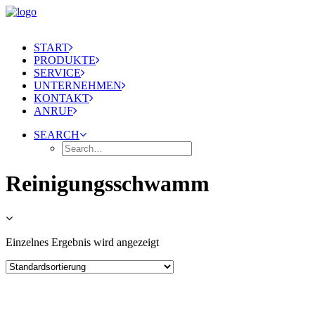
START
PRODUKTE
SERVICE
UNTERNEHMEN
KONTAKT
ANRUF
SEARCH
Reinigungsschwamm
Einzelnes Ergebnis wird angezeigt