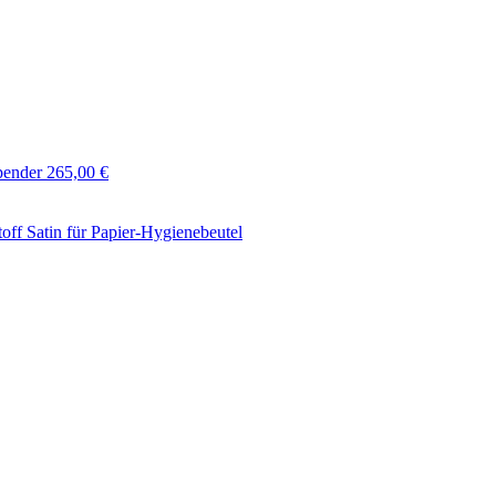
ender 265,00 €
off Satin für Papier-Hygienebeutel