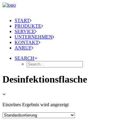
START
PRODUKTE
SERVICE
UNTERNEHMEN
KONTAKT
ANRUF
SEARCH
Desinfektionsflasche
Einzelnes Ergebnis wird angezeigt