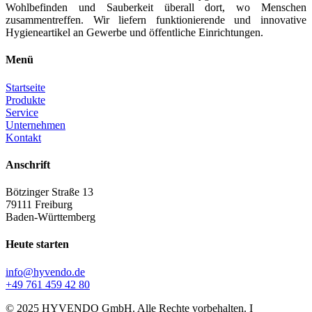
Wohlbefinden und Sauberkeit überall dort, wo Menschen
zusammentreffen. Wir liefern funktionierende und innovative
Hygieneartikel an Gewerbe und öffentliche Einrichtungen.
Menü
Startseite
Produkte
Service
Unternehmen
Kontakt
Anschrift
Bötzinger Straße 13
79111 Freiburg
Baden-Württemberg
Heute starten
info@hyvendo.de
+49 761 459 42 80
© 2025 HYVENDO GmbH. Alle Rechte vorbehalten. I