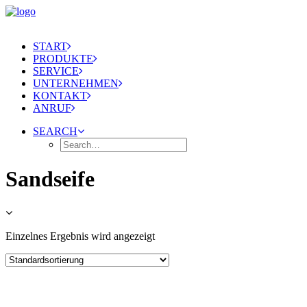
START
PRODUKTE
SERVICE
UNTERNEHMEN
KONTAKT
ANRUF
SEARCH
Sandseife
Einzelnes Ergebnis wird angezeigt