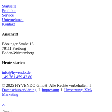
Startseite
Produkte
Service
Unternehmen
Kontakt
Anschrift
Bötzinger Straße 13
79111 Freiburg
Baden-Württemberg
Heute starten
info@hyvendo.de
+49 761 459 42 80
© 2025 HYVENDO GmbH. Alle Rechte vorbehalten. I
Datenschutzerklärung
I
Impressum
I
Umsetzung: XM-
Marketing