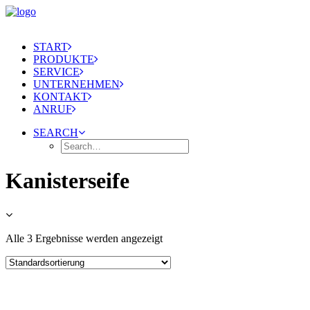
START
PRODUKTE
SERVICE
UNTERNEHMEN
KONTAKT
ANRUF
SEARCH
Kanisterseife
Alle 3 Ergebnisse werden angezeigt