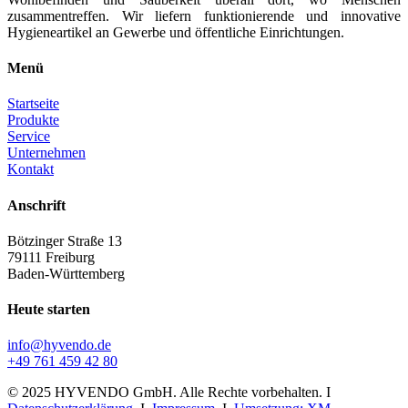
zusammentreffen. Wir liefern funktionierende und innovative
Hygieneartikel an Gewerbe und öffentliche Einrichtungen.
Menü
Startseite
Produkte
Service
Unternehmen
Kontakt
Anschrift
Bötzinger Straße 13
79111 Freiburg
Baden-Württemberg
Heute starten
info@hyvendo.de
+49 761 459 42 80
© 2025 HYVENDO GmbH. Alle Rechte vorbehalten. I