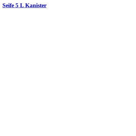
Seife 5 L Kanister