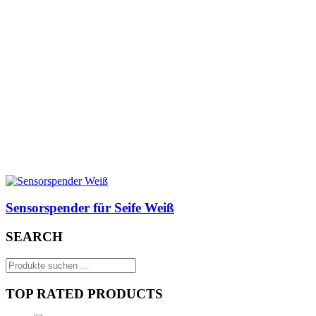
Sensorspender für Seife Weiß
SEARCH
Suchen
nach:
TOP RATED PRODUCTS