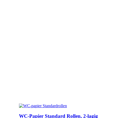
WC-Papier Standard Rollen, 2-lagig