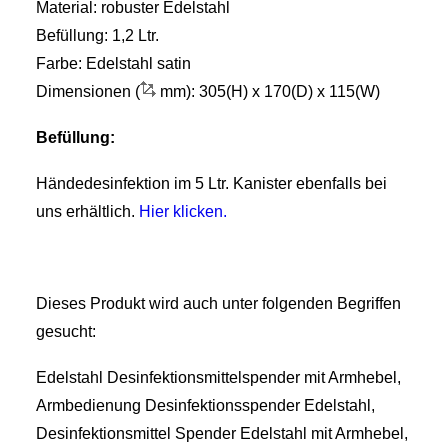
Material: robuster Edelstahl
Befüllung: 1,2 Ltr.
Farbe: Edelstahl satin
Dimensionen (
mm): 305(H) x 170(D) x 115(W)
Befüllung:
Händedesinfektion im 5 Ltr. Kanister ebenfalls bei
uns erhältlich.
Hier klicken.
Dieses Produkt wird auch unter folgenden Begriffen
gesucht:
Edelstahl Desinfektionsmittelspender mit Armhebel,
Armbedienung Desinfektionsspender Edelstahl,
Desinfektionsmittel Spender Edelstahl mit Armhebel,