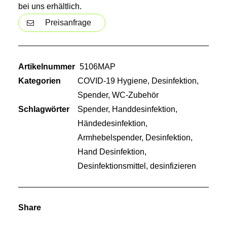
bei uns erhältlich.
Preisanfrage
Artikelnummer
5106MAP
Kategorien
COVID-19 Hygiene
,
Desinfektion
,
Spender
,
WC-Zubehör
Schlagwörter
Spender
,
Handdesinfektion
,
Händedesinfektion
,
Armhebelspender
,
Desinfektion
,
Hand Desinfektion
,
Desinfektionsmittel
,
desinfizieren
Share