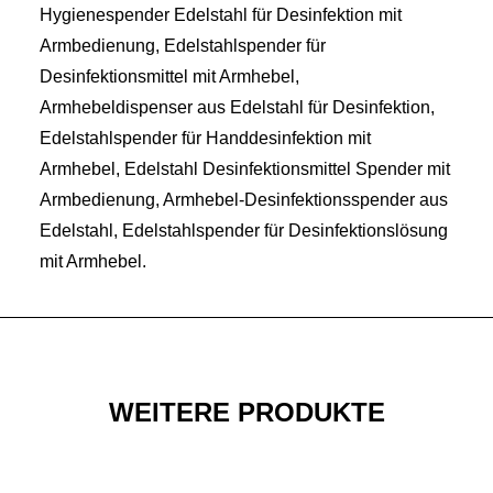
Hygienespender Edelstahl für Desinfektion mit
Armbedienung, Edelstahlspender für
Desinfektionsmittel mit Armhebel,
Armhebeldispenser aus Edelstahl für Desinfektion,
Edelstahlspender für Handdesinfektion mit
Armhebel, Edelstahl Desinfektionsmittel Spender mit
Armbedienung, Armhebel-Desinfektionsspender aus
Edelstahl, Edelstahlspender für Desinfektionslösung
mit Armhebel.
WEITERE PRODUKTE