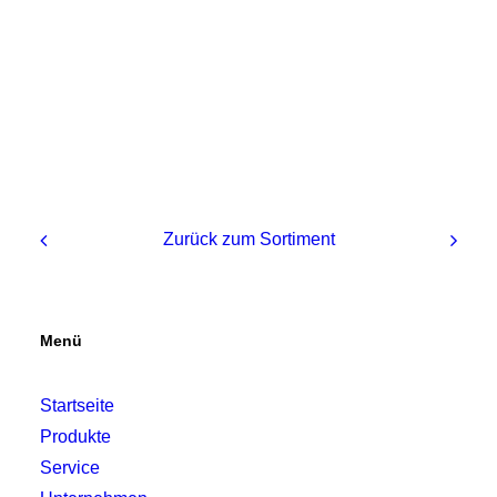
Zurück zum Sortiment
Menü
Startseite
Produkte
Service