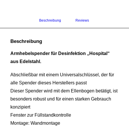
Beschreibung
Reviews 
Beschreibung
Armhebelspender für Desinfektion „Hospital“
aus Edelstahl.
Abschließbar mit einem Universalschlüssel, der für
alle Spender dieses Herstellers passt
Dieser Spender wird mit dem Ellenbogen betätigt, ist
besonders robust und für einen starken Gebrauch
konzipiert
Fenster zur Füllstandkontrolle
Montage: Wandmontage