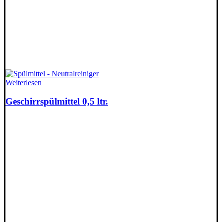
Weiterlesen
Geschirrspülmittel 0,5 ltr.