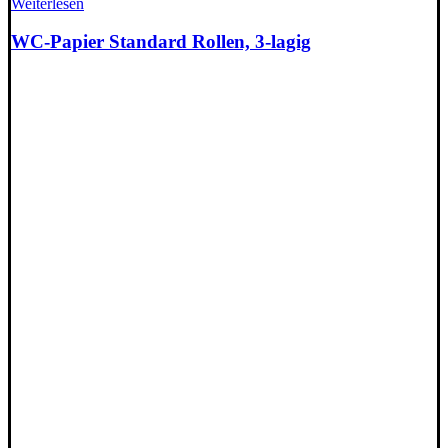
Weiterlesen
WC-Papier Standard Rollen, 3-lagig