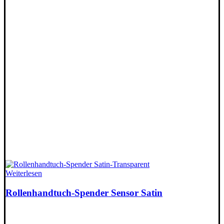
Weiterlesen
Rollenhandtuch-Spender Sensor Satin