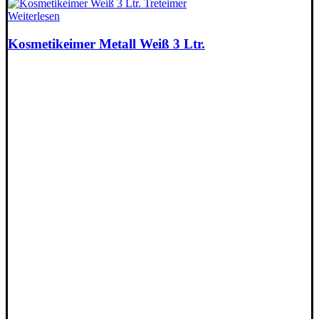
Weiterlesen
Kosmetikeimer Metall Weiß 3 Ltr.