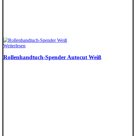
Weiterlesen
Rollenhandtuch-Spender Autocut Weiß