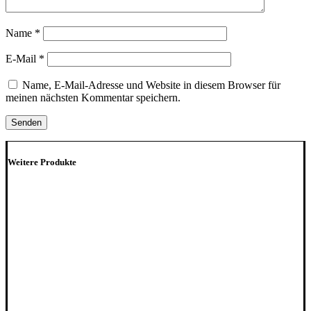
Name
*
E-Mail
*
Name, E-Mail-Adresse und Website in diesem Browser für
meinen nächsten Kommentar speichern.
Weitere Produkte