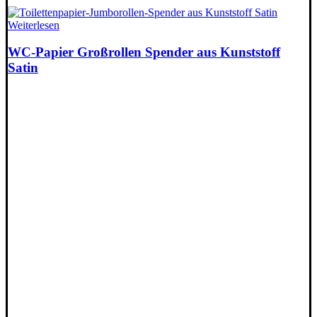
Weiterlesen
WC-Papier Großrollen Spender aus Kunststoff
Satin