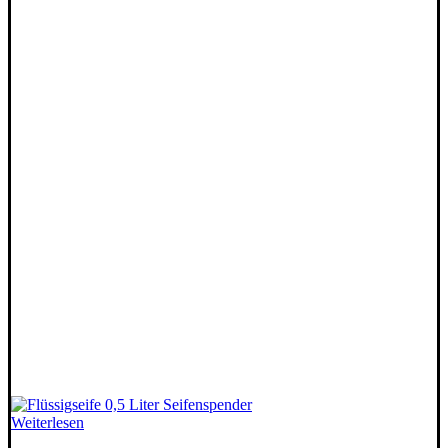
Weiterlesen