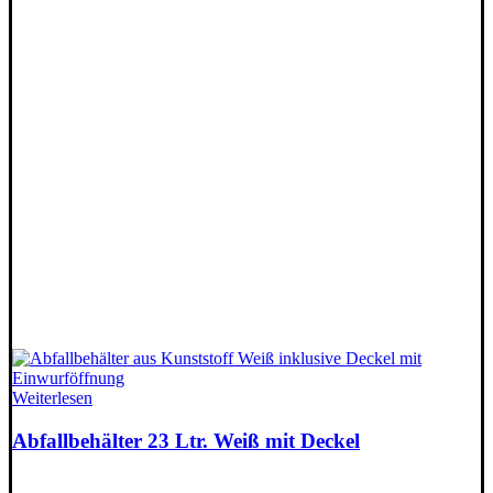
Weiterlesen
Abfallbehälter 23 Ltr. Weiß mit Deckel