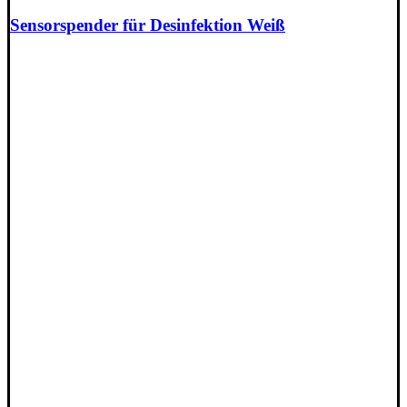
Sensorspender für Desinfektion Weiß