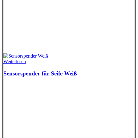
Weiterlesen
Sensorspender für Seife Weiß