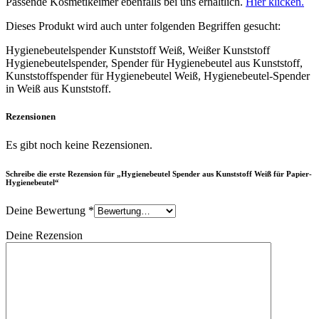
Passende Kosmetikeimer ebenfalls bei uns erhältlich.
Hier klicken.
Dieses Produkt wird auch unter folgenden Begriffen gesucht:
Hygienebeutelspender Kunststoff Weiß, Weißer Kunststoff
Hygienebeutelspender, Spender für Hygienebeutel aus Kunststoff,
Kunststoffspender für Hygienebeutel Weiß, Hygienebeutel-Spender
in Weiß aus Kunststoff.
Rezensionen
Es gibt noch keine Rezensionen.
Schreibe die erste Rezension für „Hygienebeutel Spender aus Kunststoff Weiß für Papier-
Hygienebeutel“
Deine Bewertung
*
Deine Rezension