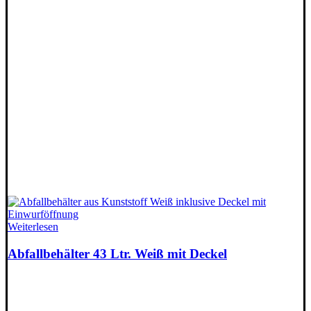
Weiterlesen
Abfallbehälter 43 Ltr. Weiß mit Deckel