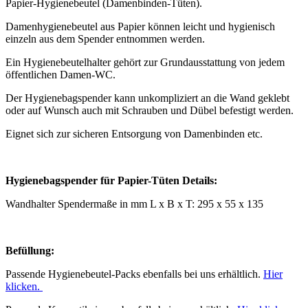
Papier-Hygienebeutel (Damenbinden-Tüten).
Damenhygienebeutel aus Papier können leicht und hygienisch
einzeln aus dem Spender entnommen werden.
Ein Hygienebeutelhalter gehört zur Grundausstattung von jedem
öffentlichen Damen-WC.
Der Hygienebagspender kann unkompliziert an die Wand geklebt
oder auf Wunsch auch mit Schrauben und Dübel befestigt werden.
Eignet sich zur sicheren Entsorgung von Damenbinden etc.
Hygienebagspender für Papier-Tüten Details:
Wandhalter Spendermaße in mm L x B x T: 295 x 55 x 135
Befüllung:
Passende Hygienebeutel-Packs ebenfalls bei uns erhältlich.
Hier
klicken.