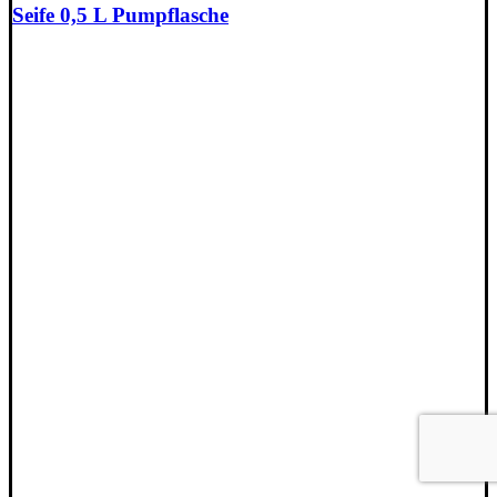
Seife 0,5 L Pumpflasche