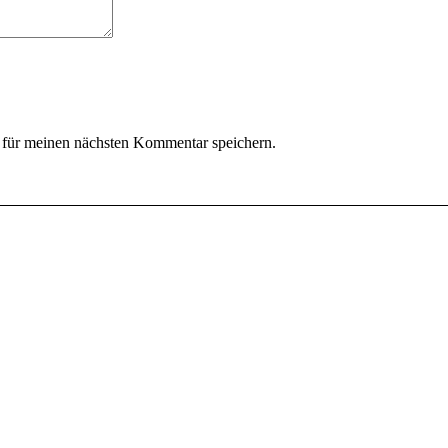
für meinen nächsten Kommentar speichern.