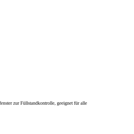
ster zur Füllstandkontrolle, geeignet für alle