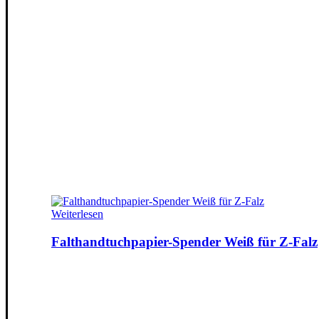
Weiterlesen
Falthandtuchpapier-Spender Weiß für Z-Falz