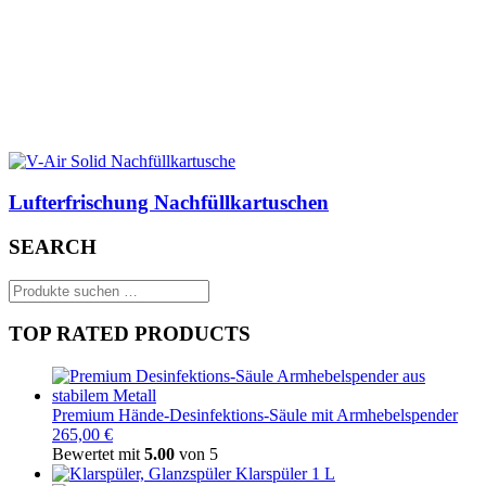
Lufterfrischung Nachfüllkartuschen
SEARCH
Suchen
nach:
TOP RATED PRODUCTS
Premium Hände-Desinfektions-Säule mit Armhebelspender
265,00 €
Bewertet mit
5.00
von 5
Klarspüler 1 L