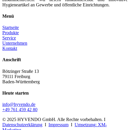
Hygieneartikel an Gewerbe und öffentliche Einrichtungen.
Menü
Startseite
Produkte
Service
Unternehmen
Kontakt
Anschrift
Bötzinger Straße 13
79111 Freiburg
Baden-Württemberg
Heute starten
info@hyvendo.de
+49 761 459 42 80
© 2025 HYVENDO GmbH. Alle Rechte vorbehalten. I
Datenschutzerklärung
I
Impressum
I
Umsetzung: XM-
Marketing