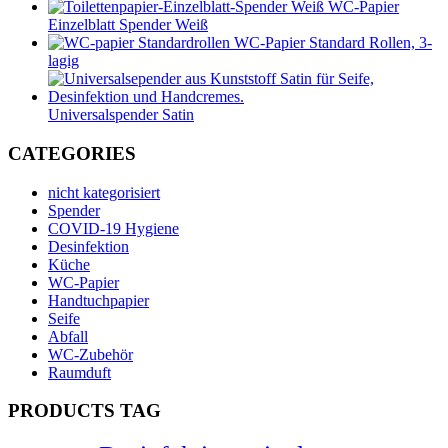
WC-Papier
Einzelblatt Spender Weiß
WC-Papier Standard Rollen, 3-
lagig
Universalspender Satin
CATEGORIES
nicht kategorisiert
Spender
COVID-19 Hygiene
Desinfektion
Küche
WC-Papier
Handtuchpapier
Seife
Abfall
WC-Zubehör
Raumduft
PRODUCTS TAG