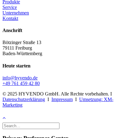
Produkte
Service
Unternehmen
Kontakt
Anschrift
Bötzinger Straße 13
79111 Freiburg
Baden-Württemberg
Heute starten
info@hyvendo.de
+49 761 459 42 80
© 2025 HYVENDO GmbH. Alle Rechte vorbehalten. I
Datenschutzerklärung
I
Impressum
I
Umsetzung: XM-
Marketing