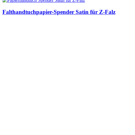
Falthandtuchpapier-Spender Satin für Z-Falz