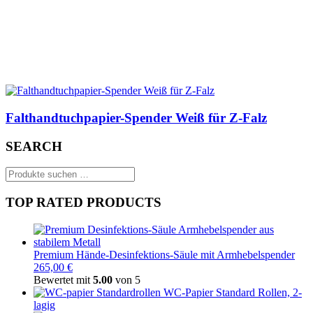
Falthandtuchpapier-Spender Weiß für Z-Falz
SEARCH
Suchen
nach:
TOP RATED PRODUCTS
Premium Hände-Desinfektions-Säule mit Armhebelspender
265,00 €
Bewertet mit
5.00
von 5
WC-Papier Standard Rollen, 2-
lagig