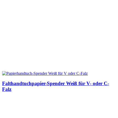
Falthandtuchpapier-Spender Weiß für V- oder C-
Falz