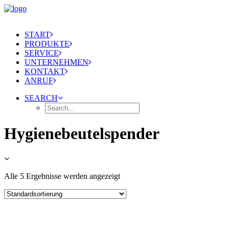
START
PRODUKTE
SERVICE
UNTERNEHMEN
KONTAKT
ANRUF
SEARCH
Hygienebeutelspender
Alle 5 Ergebnisse werden angezeigt