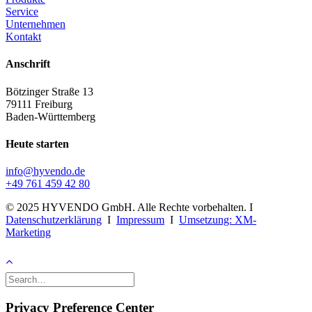
Service
Unternehmen
Kontakt
Anschrift
Bötzinger Straße 13
79111 Freiburg
Baden-Württemberg
Heute starten
info@hyvendo.de
+49 761 459 42 80
© 2025 HYVENDO GmbH. Alle Rechte vorbehalten. I
Datenschutzerklärung
I
Impressum
I
Umsetzung: XM-
Marketing
Privacy Preference Center