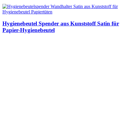
Hygienebeutel Spender aus Kunststoff Satin für
Papier-Hygienebeutel