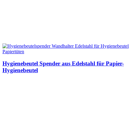
Hygienebeutel Spender aus Edelstahl für Papier-
Hygienebeutel