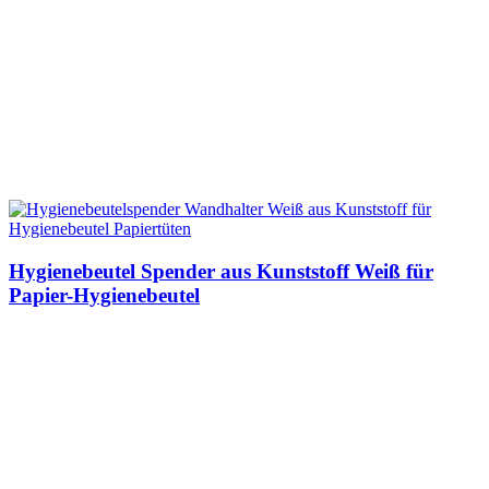
Hygienebeutel Spender aus Kunststoff Weiß für
Papier-Hygienebeutel