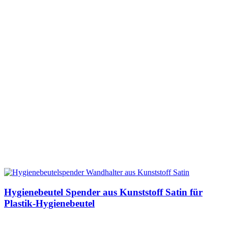
Hygienebeutel Spender aus Kunststoff Satin für
Plastik-Hygienebeutel